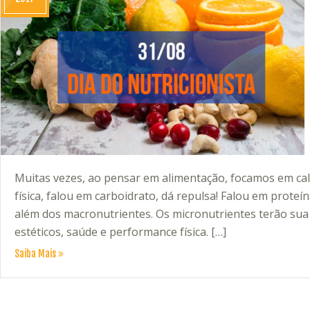
Muitas vezes, ao pensar em alimentação, focamos em calo
física, falou em carboidrato, dá repulsa! Falou em proteí
além dos macronutrientes. Os micronutrientes terão sua
estéticos, saúde e performance física. […]
Saiba Mais