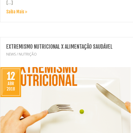
[…]
Saiba Mais
EXTREMISMO NUTRICIONAL X ALIMENTAÇÃO SAUDÁVEL
NEWS
/
NUTRIÇÃO
12
ABR
2018