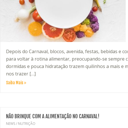
Depois do Carnaval, blocos, avenida, festas, bebidas e 
para voltar à rotina alimentar, preocupando-se sempre 
dormidas e pouca hidratação trazem quilinhos a mais e m
nos trazer […]
Saiba Mais
NÃO BRINQUE COM A ALIMENTAÇÃO NO CARNAVAL!
NEWS
/
NUTRIÇÃO