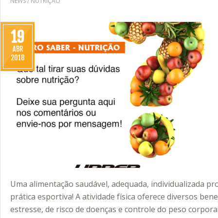
NEWS
/
NUTRIÇÃO
19
ABR
2018
Uma alimentação saudável, adequada, individualizada 
prática esportiva! A atividade física oferece diversos be
estresse, de risco de doenças e controle do peso corpora