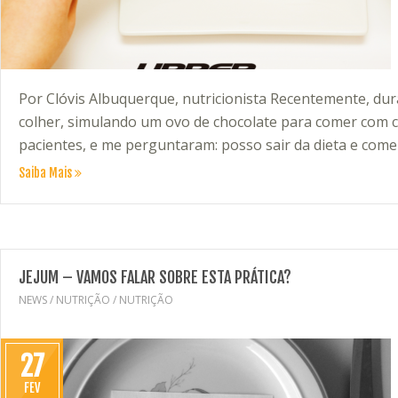
Por Clóvis Albuquerque, nutricionista Recentemente, dur
colher, simulando um ovo de chocolate para comer com c
pacientes, e me perguntaram: posso sair da dieta e come
Saiba Mais
JEJUM – VAMOS FALAR SOBRE ESTA PRÁTICA?
NEWS
/
NUTRIÇÃO
/
NUTRIÇÃO
27
FEV