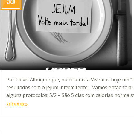
2018
Por Clóvis Albuquerque, nutricionista Vivemos hoje um “
resultados com o jejum intermitente… Vamos então falar
alguns protocolos: 5/2 – São 5 dias com calorias normais* 
Saiba Mais