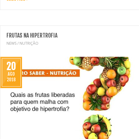
FRUTAS NA HIPERTROFIA
NEWS
/
NUTRIÇÃO
20
AGO
2018