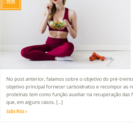
2020
No post anterior, falamos sobre o objetivo do pré-treino
objetivo principal fornecer carboidratos e recompor as re
proteínas tem como função auxiliar na recuperação das fi
que, em alguns casos, […]
Saiba Mais