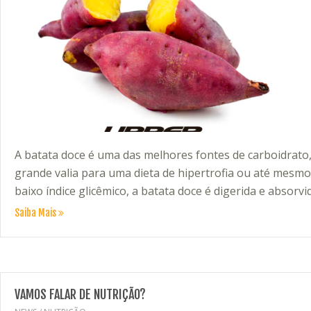
A batata doce é uma das melhores fontes de carboidrato
grande valia para uma dieta de hipertrofia ou até mes
baixo índice glicêmico, a batata doce é digerida e absorv
Saiba Mais
VAMOS FALAR DE NUTRIÇÃO?