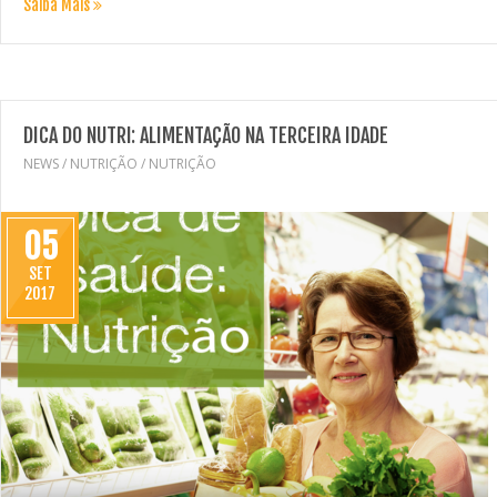
Saiba Mais
DICA DO NUTRI: ALIMENTAÇÃO NA TERCEIRA IDADE
NEWS
/
NUTRIÇÃO
/
NUTRIÇÃO
05
SET
2017