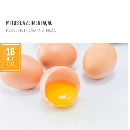
MITOS DA ALIMENTAÇÃO
NEWS
/
NUTRIÇÃO
/
NUTRIÇÃO
18
OUT
2017