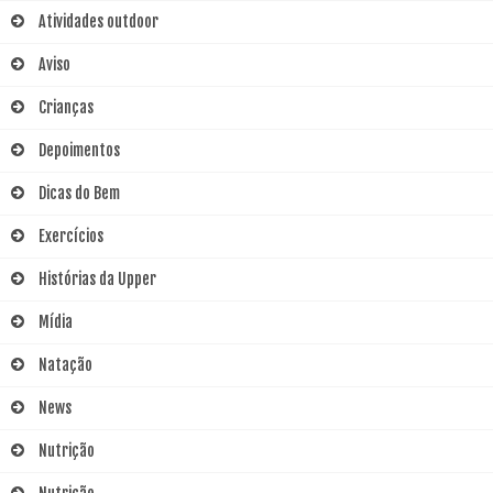
Atividades outdoor
Aviso
Crianças
Depoimentos
Dicas do Bem
Exercícios
Histórias da Upper
Mídia
Natação
News
Nutrição