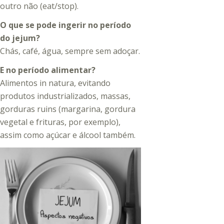
outro não (eat/stop).
O que se pode ingerir no período
do jejum?
Chás, café, água, sempre sem adoçar.
E no período alimentar?
Alimentos in natura, evitando
produtos industrializados, massas,
gorduras ruins (margarina, gordura
vegetal e frituras, por exemplo),
assim como açúcar e álcool também.