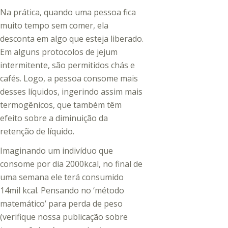
Na prática, quando uma pessoa fica
muito tempo sem comer, ela
desconta em algo que esteja liberado.
Em alguns protocolos de jejum
intermitente, são permitidos chás e
cafés. Logo, a pessoa consome mais
desses líquidos, ingerindo assim mais
termogênicos, que também têm
efeito sobre a diminuição da
retenção de líquido.
Imaginando um indivíduo que
consome por dia 2000kcal, no final de
uma semana ele terá consumido
14mil kcal. Pensando no ‘método
matemático’ para perda de peso
(verifique nossa publicação sobre