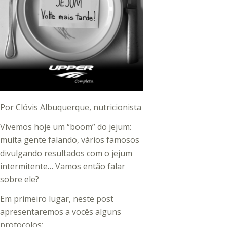
Por Clóvis Albuquerque, nutricionista
Vivemos hoje um “boom” do jejum:
muita gente falando, vários famosos
divulgando resultados com o jejum
intermitente… Vamos então falar
sobre ele?
Em primeiro lugar, neste post
apresentaremos a vocês alguns
protocolos: