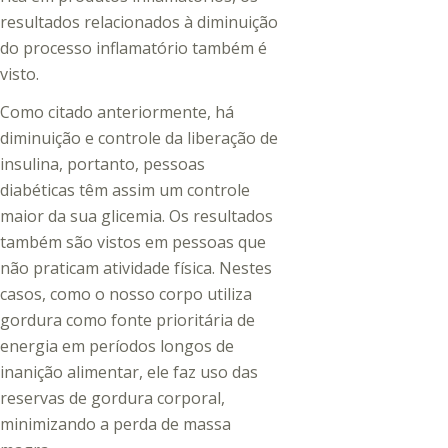
resultados relacionados à diminuição
do processo inflamatório também é
visto.
Como citado anteriormente, há
diminuição e controle da liberação de
insulina, portanto, pessoas
diabéticas têm assim um controle
maior da sua glicemia. Os resultados
também são vistos em pessoas que
não praticam atividade física. Nestes
casos, como o nosso corpo utiliza
gordura como fonte prioritária de
energia em períodos longos de
inanição alimentar, ele faz uso das
reservas de gordura corporal,
minimizando a perda de massa