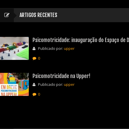
ARTIGOS RECENTES
Psicomotricidade: inauguração do Espaço de D
Publicado por:
upper
0
Psicomotricidade na Upper!
Publicado por:
upper
0