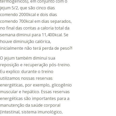
termogênicos), em conjunto com o
jejum 5/2, que são cinco dias
comendo 2000kcal e dois dias
comendo 700kcal em dias separados,
no final das contas a caloria total da
semana diminui para 11,400kcal. Se
houve diminuição calórica,
inicialmente não terá perda de peso?!
O jejum também diminui sua
reposição e recuperação pós-treino.
Eu explico: durante o treino
utilizamos nossas reservas
energéticas, por exemplo, glicogênio
muscular e hepático. Essas reservas
energéticas são importantes para a
manutenção da saúde corporal
(intestinal, sistema imunológico,