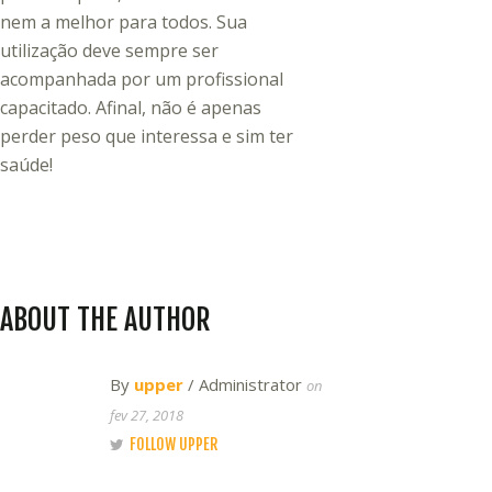
nem a melhor para todos. Sua
utilização deve sempre ser
acompanhada por um profissional
capacitado. Afinal, não é apenas
perder peso que interessa e sim ter
saúde!
ABOUT THE AUTHOR
By
upper
/ Administrator
on
fev 27, 2018
FOLLOW UPPER