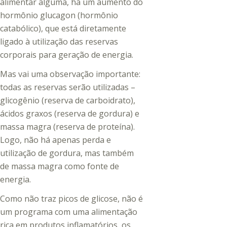
alimentar alguma, há um aumento do
hormônio glucagon (hormônio
catabólico), que está diretamente
ligado à utilização das reservas
corporais para geração de energia.
Mas vai uma observação importante:
todas as reservas serão utilizadas –
glicogênio (reserva de carboidrato),
ácidos graxos (reserva de gordura) e
massa magra (reserva de proteína).
Logo, não há apenas perda e
utilização de gordura, mas também
de massa magra como fonte de
energia.
Como não traz picos de glicose, não é
um programa com uma alimentação
rica em produtos inflamatórios, os