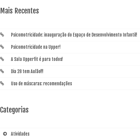
Mais Recentes
Psicomotricidade: inauguração do Espaço de Desenvolvimento Infantil!
Psicomotricidade na Upper!
A Sala Upperfit é para todos!
Dia 28 tem Aulão!!!
Uso de máscaras: recomendações
Categorias
Atividades