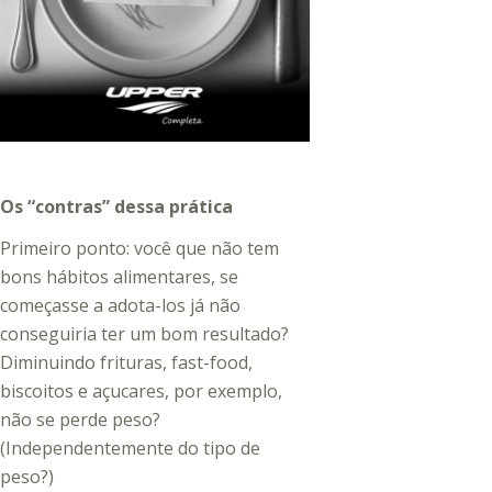
Os “contras” dessa prática
Primeiro ponto: você que não tem
bons hábitos alimentares, se
começasse a adota-los já não
conseguiria ter um bom resultado?
Diminuindo frituras, fast-food,
biscoitos e açucares, por exemplo,
não se perde peso?
(Independentemente do tipo de
peso?)