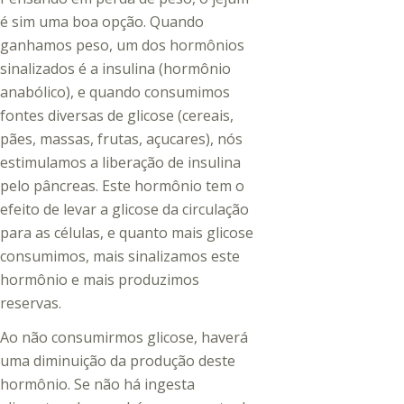
é sim uma boa opção. Quando
ganhamos peso, um dos hormônios
sinalizados é a insulina (hormônio
anabólico), e quando consumimos
fontes diversas de glicose (cereais,
pães, massas, frutas, açucares), nós
estimulamos a liberação de insulina
pelo pâncreas. Este hormônio tem o
efeito de levar a glicose da circulação
para as células, e quanto mais glicose
consumimos, mais sinalizamos este
hormônio e mais produzimos
reservas.
Ao não consumirmos glicose, haverá
uma diminuição da produção deste
hormônio. Se não há ingesta