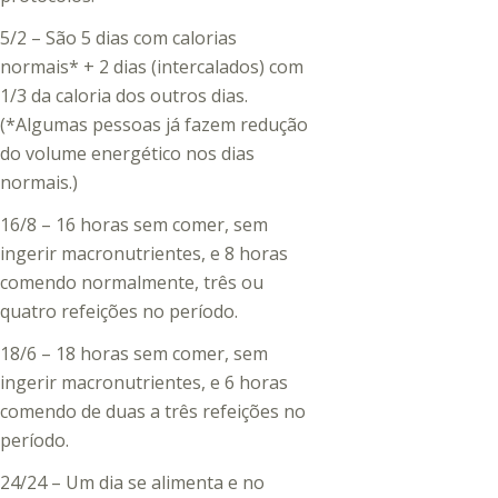
5/2 – São 5 dias com calorias
normais* + 2 dias (intercalados) com
1/3 da caloria dos outros dias.
(*Algumas pessoas já fazem redução
do volume energético nos dias
normais.)
16/8 – 16 horas sem comer, sem
ingerir macronutrientes, e 8 horas
comendo normalmente, três ou
quatro refeições no período.
18/6 – 18 horas sem comer, sem
ingerir macronutrientes, e 6 horas
comendo de duas a três refeições no
período.
24/24 – Um dia se alimenta e no