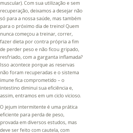
muscular). Com sua utilização e sem
recuperação, deixamos a desejar não
só para a nossa saúde, mas também
para o próximo dia de treino! Quem
nunca começou a treinar, correr,
fazer dieta por contra própria a fim
de perder peso e não ficou gripado,
resfriado, com a garganta inflamada?
Isso acontece porque as reservas
não foram recuperadas e o sistema
imune fica comprometido – o
intestino diminui sua eficiência e,
assim, entramos em um ciclo vicioso.
O jejum intermitente é uma prática
eficiente para perda de peso,
provada em diversos estudos, mas
deve ser feito com cautela, com