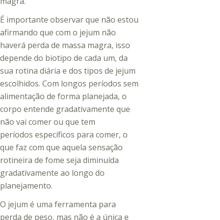
magra.
É importante observar que não estou
afirmando que com o jejum não
haverá perda de massa magra, isso
depende do biotipo de cada um, da
sua rotina diária e dos tipos de jejum
escolhidos. Com longos períodos sem
alimentação de forma planejada, o
corpo entende gradativamente que
não vai comer ou que tem
períodos específicos para comer, o
que faz com que aquela sensação
rotineira de fome seja diminuída
gradativamente ao longo do
planejamento.
O jejum é uma ferramenta para
perda de peso, mas não é a única e