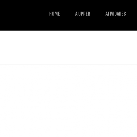
HOME
A UPPER
ATIVIDADES