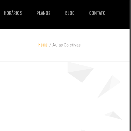
HORÁRIOS
PLANOS
BLOG
CONTATO
Home
Aulas Coletivas