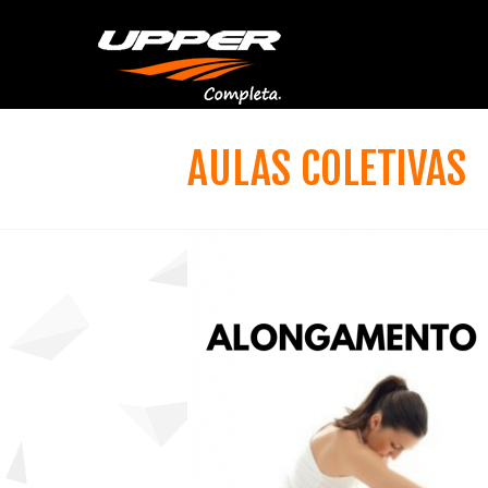
AULAS COLETIVAS