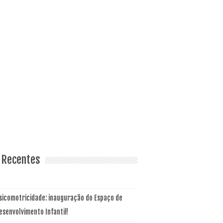
 Recentes
sicomotricidade: inauguração do Espaço de
esenvolvimento Infantil!