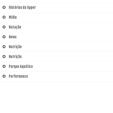
Histórias da Upper
Mídia
Natação
News
Nutrição
Nutrição
Parque Aquático
Performance