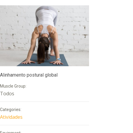
Alinhamento postural global
Muscle Group:
Todos
Categories:
Atividades