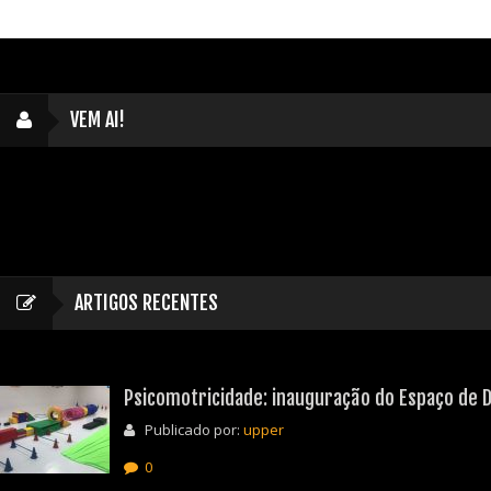
VEM AI!
ARTIGOS RECENTES
Psicomotricidade: inauguração do Espaço de D
Publicado por:
upper
0