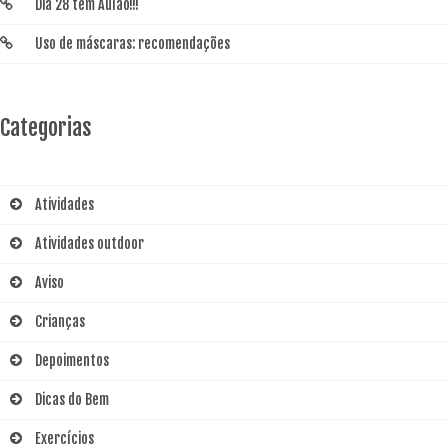
Dia 28 tem Aulão!!!
Uso de máscaras: recomendações
Categorias
Atividades
Atividades outdoor
Aviso
Crianças
Depoimentos
Dicas do Bem
Exercícios