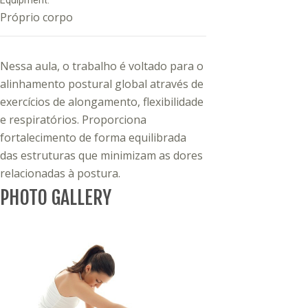
Equipment:
Próprio corpo
Nessa aula, o trabalho é voltado para o
alinhamento postural global através de
exercícios de alongamento, flexibilidade
e respiratórios. Proporciona
fortalecimento de forma equilibrada
das estruturas que minimizam as dores
relacionadas à postura.
PHOTO GALLERY