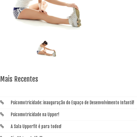
Mais Recentes
Psicomotricidade: inauguração do Espaço de Desenvolvimento Infantil!
Psicomotricidade na Upper!
A Sala Upperfit é para todos!