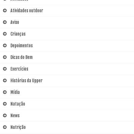
Atividades outdoor
Aviso
Crianças
Depoimentos
Dicas do Bem
Exercícios
Histórias da Upper
Mídia
Natação
News
Nutrição