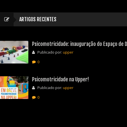
ARTIGOS RECENTES
Psicomotricidade: inauguração do Espaço de D
Publicado por:
upper
0
Psicomotricidade na Upper!
Publicado por:
upper
0