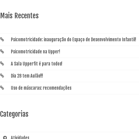
Mais Recentes
Psicomotricidade: inauguração do Espaço de Desenvolvimento Infantil!
Psicomotricidade na Upper!
A Sala Upperfit é para todos!
Dia 28 tem Aulão!!!
Uso de máscaras: recomendações
Categorias
Atividades