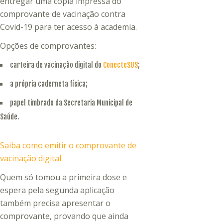
entregar uma cópia impressa do
comprovante de vacinação contra
Covid-19 para ter acesso à academia.
Opções de comprovantes:
carteira de vacinação digital do
ConecteSUS
;
a própria caderneta física;
papel timbrado da Secretaria Municipal de
Saúde.
Saiba como emitir o comprovante de
vacinação digital.
Quem só tomou a primeira dose e
espera pela segunda aplicação
também precisa apresentar o
comprovante, provando que ainda