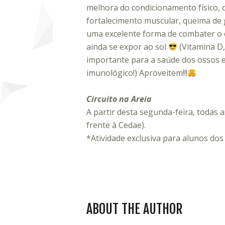
melhora do condicionamento físico, d
fortalecimento muscular, queima de 
uma excelente forma de combater o e
ainda se expor ao sol
(Vitamina D,
importante para a saúde dos ossos 
imunológico!) Aproveitem!!!
Circuito na Areia
A partir desta segunda-feira, todas 
frente à Cedae).
*Atividade exclusiva para alunos dos p
ABOUT THE AUTHOR