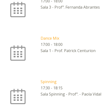
17:00
-
18:00
Sala 3 - Profª. Fernanda Abrantes
Dance Mix
17:00
-
18:00
Sala 1 - Prof. Patrick Centurion
Spinning
17:30
-
18:15
Sala Spinning - Profª. - Paola Vidal