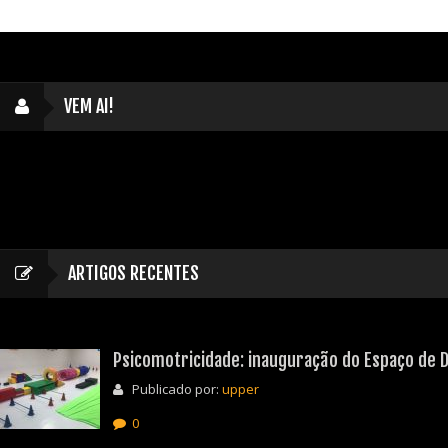
VEM AI!
ARTIGOS RECENTES
Psicomotricidade: inauguração do Espaço de D
Publicado por:
upper
0