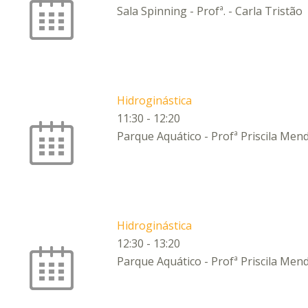
Sala Spinning - Profª. - Carla Tristão
Hidroginástica
11:30
-
12:20
Parque Aquático - Profª Priscila Men
Hidroginástica
12:30
-
13:20
Parque Aquático - Profª Priscila Men