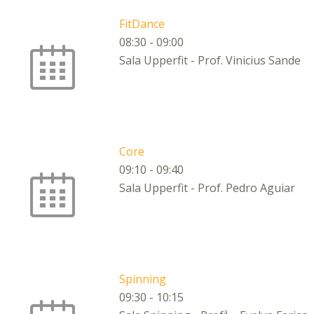
FitDance
08:30
-
09:00
Sala Upperfit - Prof. Vinicius Sande
Core
09:10
-
09:40
Sala Upperfit - Prof. Pedro Aguiar
Spinning
09:30
-
10:15