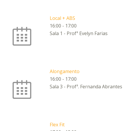
Local + ABS
16:00
-
17:00
Sala 1 - Profª Evelyn Farias
Alongamento
16:00
-
17:00
Sala 3 - Profª. Fernanda Abrantes
Flex Fit