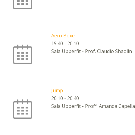
Aero Boxe
19:40
-
20:10
Sala Upperfit - Prof. Claudio Shaolin
Jump
20:10
-
20:40
Sala Upperfit - Profª. Amanda Capella