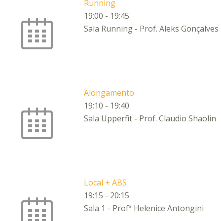
Running
19:00
-
19:45
Sala Running - Prof. Aleks Gonçalves
Alongamento
19:10
-
19:40
Sala Upperfit - Prof. Claudio Shaolin
Local + ABS
19:15
-
20:15
Sala 1 - Profª Helenice Antongini