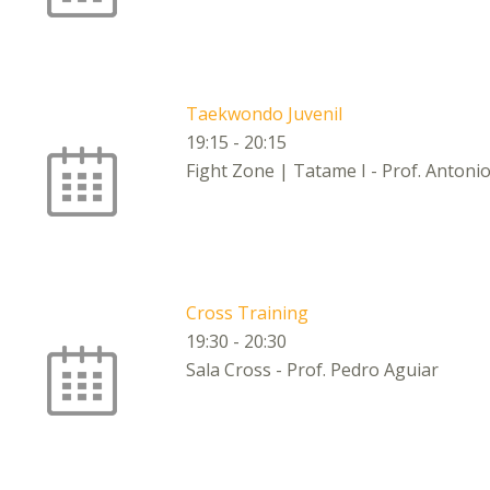
Taekwondo Juvenil
19:15
-
20:15
Fight Zone | Tatame I - Prof. Antonio
Cross Training
19:30
-
20:30
Sala Cross - Prof. Pedro Aguiar