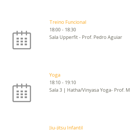
Treino Funcional
18:00
-
18:30
Sala Upperfit - Prof. Pedro Aguiar
Yoga
18:10
-
19:10
Sala 3 | Hatha/Vinyasa Yoga- Prof. 
Jiu-jitsu Infantil