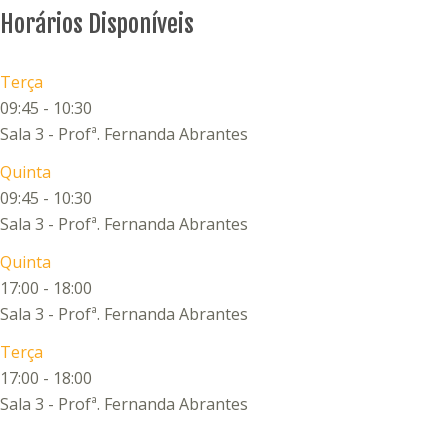
Horários Disponíveis
Terça
09:45
-
10:30
Sala 3 - Profª. Fernanda Abrantes
Quinta
09:45
-
10:30
Sala 3 - Profª. Fernanda Abrantes
Quinta
17:00
-
18:00
Sala 3 - Profª. Fernanda Abrantes
Terça
17:00
-
18:00
Sala 3 - Profª. Fernanda Abrantes