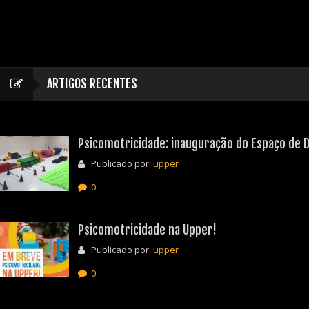
ARTIGOS RECENTES
Psicomotricidade: inauguração do Espaço de D
Publicado por:
upper
0
Psicomotricidade na Upper!
Publicado por:
upper
0